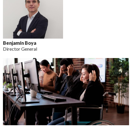
Benjamín Boya
Director General